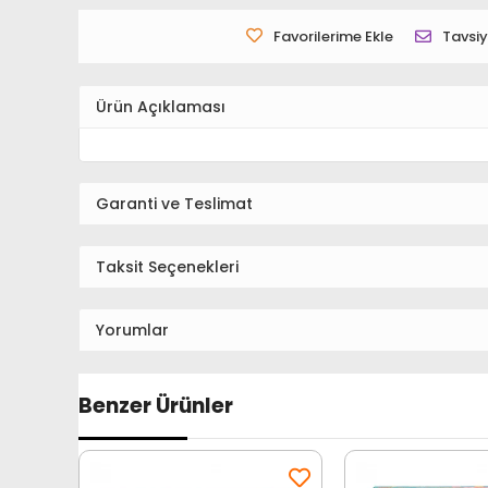
Favorilerime Ekle
Tavsiy
Ürün Açıklaması
Garanti ve Teslimat
Taksit Seçenekleri
Yorumlar
Benzer Ürünler