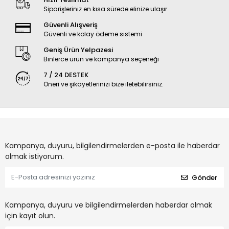
Siparişleriniz en kısa sürede elinize ulaşır.
Güvenli Alışveriş
Güvenli ve kolay ödeme sistemi
Geniş Ürün Yelpazesi
Binlerce ürün ve kampanya seçeneği
7 / 24 DESTEK
Öneri ve şikayetlerinizi bize iletebilirsiniz.
Kampanya, duyuru, bilgilendirmelerden e-posta ile haberdar
olmak istiyorum.
Gönder
Kampanya, duyuru ve bilgilendirmelerden haberdar olmak
için kayıt olun.