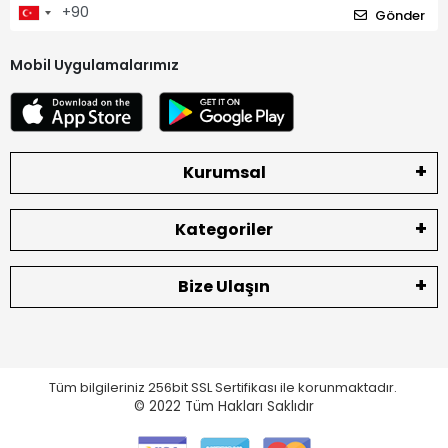
Gönder
Mobil Uygulamalarımız
Kurumsal
Kategoriler
Bize Ulaşın
Tüm bilgileriniz 256bit SSL Sertifikası ile korunmaktadır.
© 2022
Tüm Hakları Saklıdır