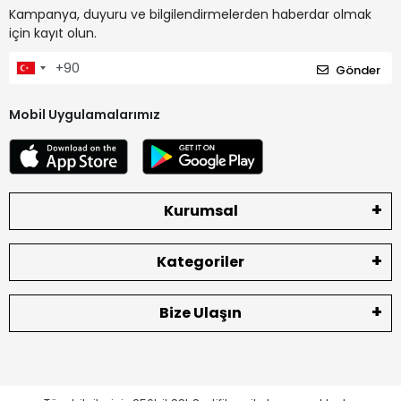
Kampanya, duyuru ve bilgilendirmelerden haberdar olmak
için kayıt olun.
Gönder
Mobil Uygulamalarımız
Kurumsal
Kategoriler
Bize Ulaşın