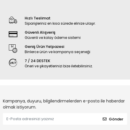
Hızlı Teslimat
Siparişleriniz en kısa sürede elinize ulaşır.
Güvenli Alışveriş
Güvenli ve kolay ödeme sistemi
Geniş Ürün Yelpazesi
Binlerce ürün ve kampanya seçeneği
7 / 24 DESTEK
Öneri ve şikayetlerinizi bize iletebilirsiniz.
Kampanya, duyuru, bilgilendirmelerden e-posta ile haberdar
olmak istiyorum.
Gönder