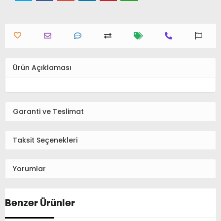
Ürün Açıklaması
Garanti ve Teslimat
Taksit Seçenekleri
Yorumlar
Benzer Ürünler