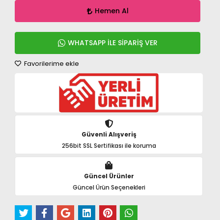
Hemen Al
WHATSAPP İLE SİPARİŞ VER
Favorilerime ekle
Güvenli Alışveriş
256bit SSL Sertifikası ile koruma
Güncel Ürünler
Güncel Ürün Seçenekleri