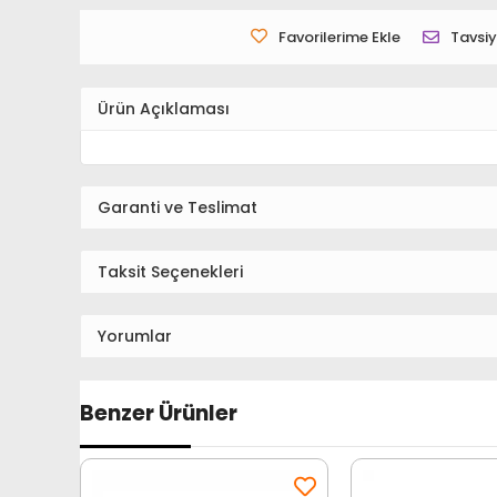
Favorilerime Ekle
Tavsiy
Ürün Açıklaması
Garanti ve Teslimat
Taksit Seçenekleri
Yorumlar
Benzer Ürünler