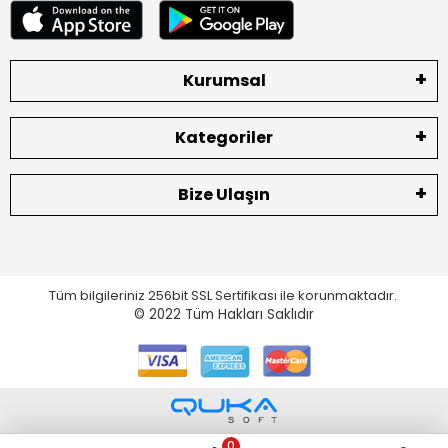
Kurumsal
Kategoriler
Bize Ulaşın
Tüm bilgileriniz 256bit SSL Sertifikası ile korunmaktadır.
© 2022
Tüm Hakları Saklıdır
0