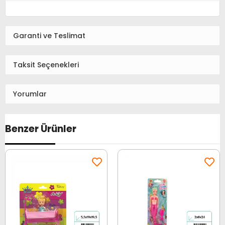
Garanti ve Teslimat
Taksit Seçenekleri
Yorumlar
Benzer Ürünler