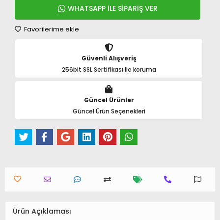
WHATSAPP İLE SİPARİŞ VER
Favorilerime ekle
Güvenli Alışveriş
256bit SSL Sertifikası ile koruma
Güncel Ürünler
Güncel Ürün Seçenekleri
Ürün Açıklaması