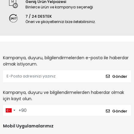
Geniş Ürün Yelpazesi
Binlerce ürün ve kampanya seçeneği
7 / 24 DESTEK
Öneri ve şikayetlerinizi bize iletebilirsiniz.
Kampanya, duyuru, bilgilendirmelerden e-posta ile haberdar
olmak istiyorum.
Gönder
Kampanya, duyuru ve bilgilendirmelerden haberdar olmak
için kayıt olun.
Gönder
Mobil Uygulamalarımız