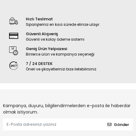
Hızlı Teslimat
Siparişleriniz en kısa sürede elinize ulaşır.
Güvenli Alışveriş
Güvenli ve kolay ödeme sistemi
Geniş Ürün Yelpazesi
Binlerce ürün ve kampanya seçeneği
7 / 24 DESTEK
Öneri ve şikayetlerinizi bize iletebilirsiniz.
Kampanya, duyuru, bilgilendirmelerden e-posta ile haberdar
olmak istiyorum.
Gönder