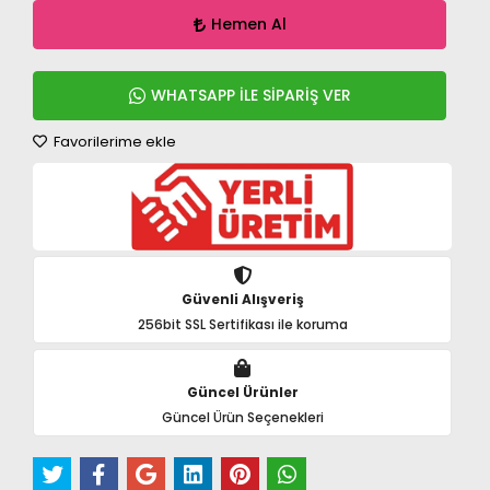
Hemen Al
WHATSAPP İLE SİPARİŞ VER
Favorilerime ekle
Güvenli Alışveriş
256bit SSL Sertifikası ile koruma
Güncel Ürünler
Güncel Ürün Seçenekleri