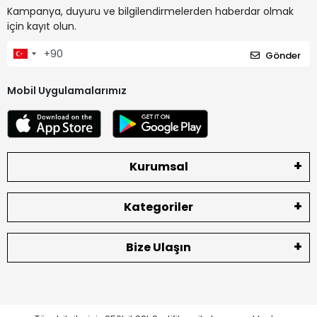
Kampanya, duyuru ve bilgilendirmelerden haberdar olmak
için kayıt olun.
Gönder
Mobil Uygulamalarımız
Kurumsal
Kategoriler
Bize Ulaşın