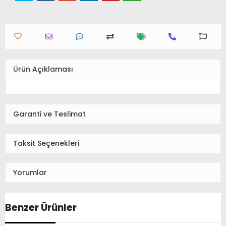
Ürün Açıklaması
Garanti ve Teslimat
Taksit Seçenekleri
Yorumlar
Benzer Ürünler