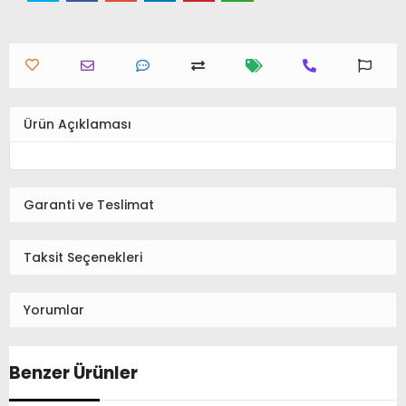
Ürün Açıklaması
Garanti ve Teslimat
Taksit Seçenekleri
Yorumlar
Benzer Ürünler