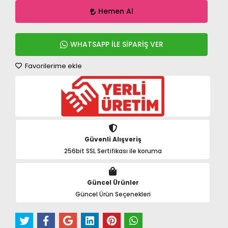
Hemen Al
WHATSAPP İLE SİPARİŞ VER
Favorilerime ekle
Güvenli Alışveriş
256bit SSL Sertifikası ile koruma
Güncel Ürünler
Güncel Ürün Seçenekleri