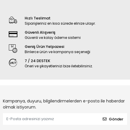
Hızlı Teslimat
Siparişleriniz en kısa sürede elinize ulaşır.
Güvenli Alışveriş
Güvenli ve kolay ödeme sistemi
Geniş Ürün Yelpazesi
Binlerce ürün ve kampanya seçeneği
7 / 24 DESTEK
Öneri ve şikayetlerinizi bize iletebilirsiniz.
Kampanya, duyuru, bilgilendirmelerden e-posta ile haberdar
olmak istiyorum.
Gönder