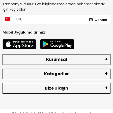
Kampanya, duyuru ve bilgilendirmelerden haberdar olmak
için kayıt olun.
Gönder
Mobil Uygulamalarımız
Kurumsal
Kategoriler
Bize Ulaşın