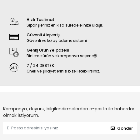
Hızlı Teslimat
Siparişleriniz en kısa sürede elinize ulaşır.
Güvenli Alışveriş
Güvenli ve kolay ödeme sistemi
Geniş Ürün Yelpazesi
Binlerce ürün ve kampanya seçeneği
7 / 24 DESTEK
Öneri ve şikayetlerinizi bize iletebilirsiniz.
Kampanya, duyuru, bilgilendirmelerden e-posta ile haberdar
olmak istiyorum.
Gönder