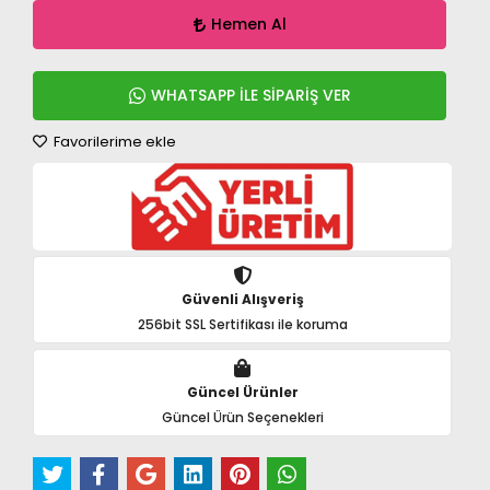
Hemen Al
WHATSAPP İLE SİPARİŞ VER
Favorilerime ekle
Güvenli Alışveriş
256bit SSL Sertifikası ile koruma
Güncel Ürünler
Güncel Ürün Seçenekleri