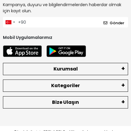
Kampanya, duyuru ve bilgilendirmelerden haberdar olmak
için kayıt olun.
Gönder
Mobil Uygulamalarımız
Kurumsal
Kategoriler
Bize Ulaşın