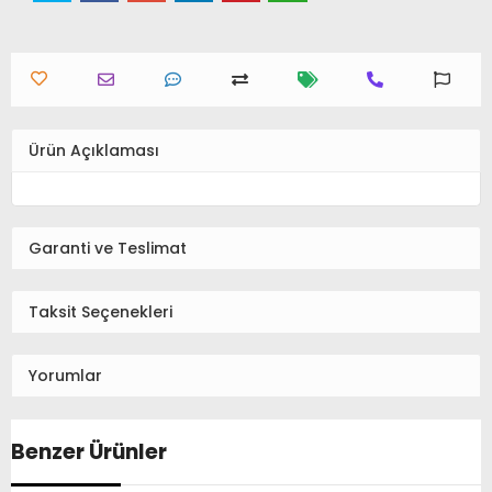
Ürün Açıklaması
Garanti ve Teslimat
Taksit Seçenekleri
Yorumlar
Benzer Ürünler