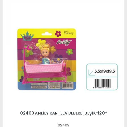
02409 ANLİLY KARTELA BEBEKLİ BEŞİK*120*
02409