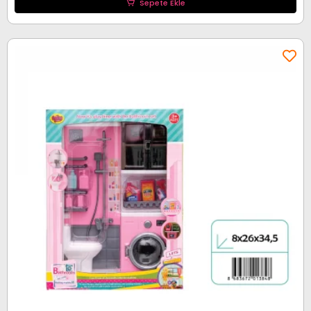
Sepete Ekle