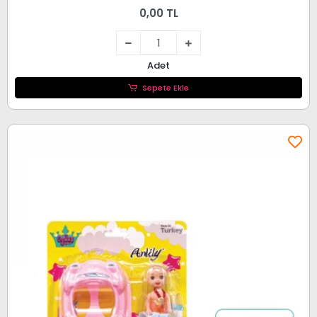
0,00 TL
Adet
Sepete Ekle