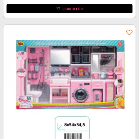
Sepete Ekle