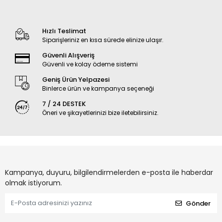
Hızlı Teslimat
Siparişleriniz en kısa sürede elinize ulaşır.
Güvenli Alışveriş
Güvenli ve kolay ödeme sistemi
Geniş Ürün Yelpazesi
Binlerce ürün ve kampanya seçeneği
7 / 24 DESTEK
Öneri ve şikayetlerinizi bize iletebilirsiniz.
Kampanya, duyuru, bilgilendirmelerden e-posta ile haberdar
olmak istiyorum.
Gönder