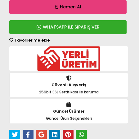
Hemen Al
WHATSAPP İLE SİPARİŞ VER
Favorilerime ekle
Güvenli Alışveriş
256bit SSL Sertifikası ile koruma
Güncel Ürünler
Güncel Ürün Seçenekleri