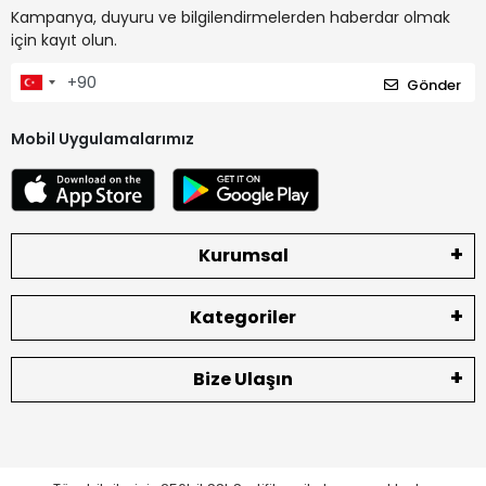
Kampanya, duyuru ve bilgilendirmelerden haberdar olmak
için kayıt olun.
Gönder
Mobil Uygulamalarımız
Kurumsal
Kategoriler
Bize Ulaşın