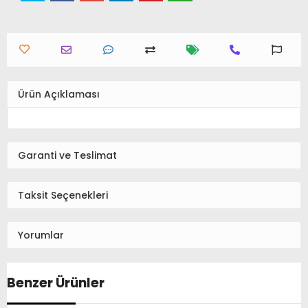
Ürün Açıklaması
Garanti ve Teslimat
Taksit Seçenekleri
Yorumlar
Benzer Ürünler