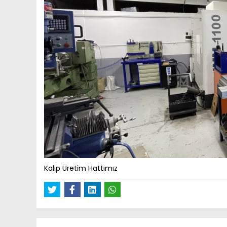
Kalıp Üretim Hattımız