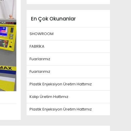
En Çok Okunanlar
SHOWROOM
FABRİKA
Fuarlarımız
Fuarlarımız
Plastik Enjeksiyon Üretim Hattımız
Kalıp Üretim Hattımız
Plastik Enjeksiyon Üretim Hattımız